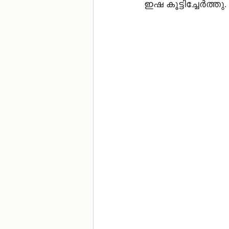
ഇഷ കൂട്ടിച്ചേർത്തു. 