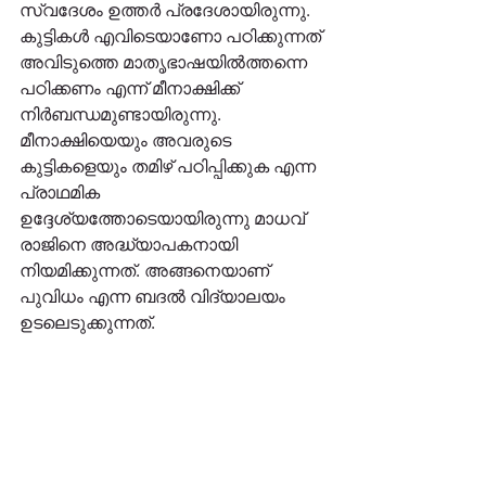
സ്വദേശം ഉത്തർ പ്രദേശായിരുന്നു. 
കുട്ടികൾ എവിടെയാണോ പഠിക്കുന്നത് 
അവിടുത്തെ മാതൃഭാഷയിൽത്തന്നെ 
പഠിക്കണം എന്ന് മീനാക്ഷിക്ക് 
നിർബന്ധമുണ്ടായിരുന്നു. 
മീനാക്ഷിയെയും അവരുടെ 
കുട്ടികളെയും തമിഴ് പഠിപ്പിക്കുക എന്ന 
പ്രാഥമിക 
ഉദ്ദേശ്യത്തോടെയായിരുന്നു മാധവ് 
രാജിനെ അദ്ധ്യാപകനായി 
നിയമിക്കുന്നത്. അങ്ങനെയാണ് 
പുവിധം എന്ന ബദൽ വിദ്യാലയം 
ഉടലെടുക്കുന്നത്. 