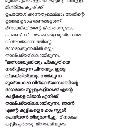
മൂത്രവും വെള്ളവും കൂട്ടിച്ചേർത്തുള്ള 
മിശ്രിതം കൃഷിക്ക് 
ഉപയോഗിക്കുന്നതുമെല്ലാം അതിന്റെ 
ഉത്തമ ഉദാഹരണങ്ങളാണ്. 
മീനാക്ഷിക്ക് തന്റെ ജീവിതാനുഭവം 
കൊണ്ട് സ്വന്തം മക്കളെ മുഖ്യധാരാ 
വിദ്യാഭ്യാസത്തിന്റെ 
ഭാഗമാക്കുന്നതിൽ ഒട്ടും 
താല്പര്യമില്ലായിരുന്നു. 
"മത്സരബുദ്ധിയും,പ്രകൃതിയെ 
നശിപ്പിക്കുന്ന ചിന്തയും, ഇരട്ട 
വ്യക്തിത്വവും നൽകുന്ന 
മുഖ്യധാരാ വിദ്യാഭ്യാസത്തിന്റെ 
ഭാഗമായ സ്കൂളുകളിലേക്ക് എന്റെ 
കുട്ടികളെ വിടാൻ എനിക്ക് 
താല്പര്യമില്ലായിരുന്നു. ഞാൻ 
എന്റെ കുട്ടികളെ ഹോം സ്കൂൾ 
ചെയ്യാൻ തീരുമാനിച്ചു."
 മീനാക്ഷി 
കൂട്ടിച്ചേർത്തു. മീനാക്ഷിയുടെ 